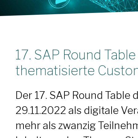
17. SAP Round Tabl
thematisierte Cust
Der 17. SAP Round Table
29.11.2022 als digitale Ve
mehr als zwanzig Teilneh