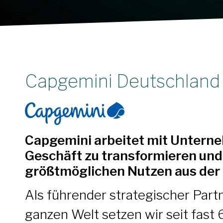
Capgemini Deutschlan
Capgemini arbeitet mit Untern
Geschäft zu transformieren und
größtmöglichen Nutzen aus der 
Als führender strategischer Par
ganzen Welt setzen wir seit fast