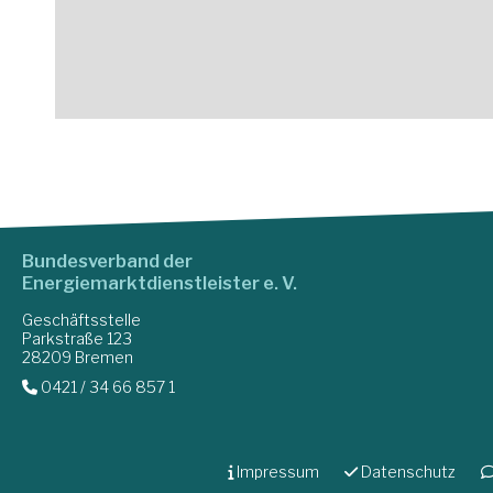
Bundesverband der
Energiemarktdienstleister e. V.
Geschäftsstelle
Parkstraße 123
28209 Bremen
0421 / 34 66 857 1
Impressum
Datenschutz