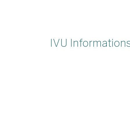
IVU Informatio