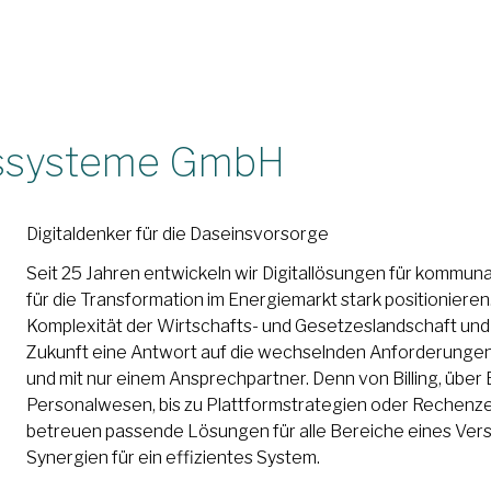
nssysteme GmbH
Digitaldenker für die Daseinsvorsorge
Seit 25 Jahren entwickeln wir Digitallösungen für kommu
für die Transformation im Energiemarkt stark positioniere
Komplexität der Wirtschafts- und Gesetzeslandschaft und 
Zukunft eine Antwort auf die wechselnden Anforderungen 
und mit nur einem Ansprechpartner. Denn von Billing, über
Personalwesen, bis zu Plattformstrategien oder Rechenze
betreuen passende Lösungen für alle Bereiche eines Ve
Synergien für ein effizientes System.