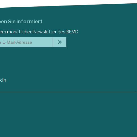
ben Sie informiert
dem monatlichen Newsletter des BEMD
dIn