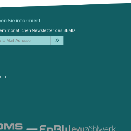
ben Sie informiert
dem monatlichen Newsletter des BEMD
dIn