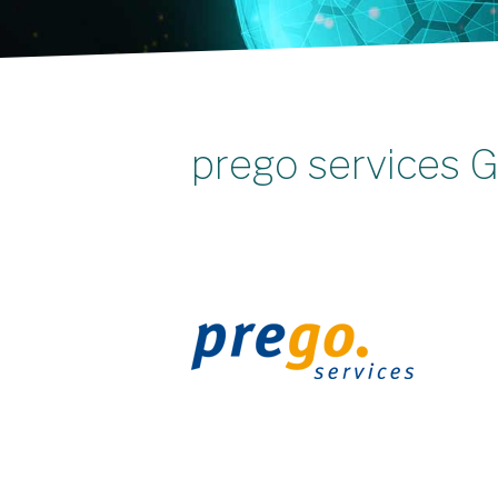
prego services