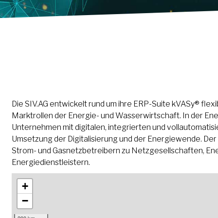
Die SIV.AG entwickelt rund um ihre ERP-Suite kVASy® flexi
Marktrollen der Energie- und Wasserwirtschaft. In der Ene
Unternehmen mit digitalen, integrierten und vollautomati
Umsetzung der Digitalisierung und der Energiewende. De
Strom- und Gasnetzbetreibern zu Netzgesellschaften, Ene
Energiedienstleistern.
+
−