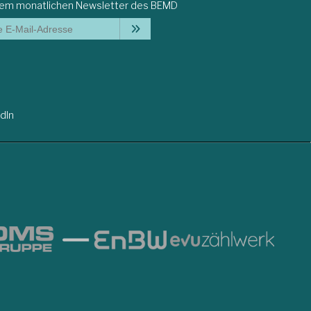
dem monatlichen Newsletter des BEMD
dIn