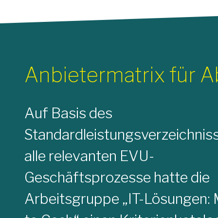
Anbietermatrix für 
Auf Basis des
Standardleistungsverzeichniss
alle relevanten EVU-
Geschäftsprozesse hatte die
Arbeitsgruppe „IT-Lösungen: 