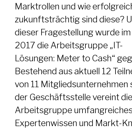
Marktrollen und wie erfolgreic
zukunftsträchtig sind diese? 
dieser Fragestellung wurde im
2017 die Arbeitsgruppe „IT-
Lösungen: Meter to Cash“ geg
Bestehend aus aktuell 12 Teil
von 11 Mitgliedsunternehmen 
der Geschäftsstelle vereint di
Arbeitsgruppe umfangreiche
Expertenwissen und Markt-K