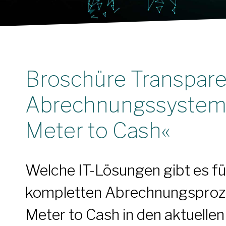
Broschüre Transparen
Abrechnungssysteme
Meter to Cash«
Welche IT-Lösungen gibt es fü
kompletten Abrechnungsproz
Meter to Cash in den aktuellen