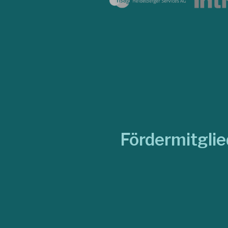
Fördermitgli