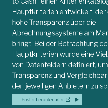
to Cash“ einen Kriterienkatalo
Hauptkriterien entwickelt, der 
hohe Transparenz über die
Abrechnungssysteme am Mar
bringt. Bei der Betrachtung de
Hauptkriterien wurde eine Viel
von Datenfeldern definiert, um
Transparenz und Vergleichbark
den jeweiligen Anbietern zu sc
Poster herunterladen