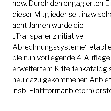
how. Durch den engagierten E
dieser Mitglieder seit inzwisc
acht Jahren wurde die
„Transparenzinitiative
Abrechnungssysteme“ etablie
die nun vorliegende 4. Auflage
erweitertem Kriterienkatalog 
neu dazu gekommenen Anbiet
insb. Plattformanbietern) erstel