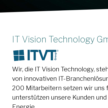
IT Vision Technology 
Wir, die IT Vision Technology, st
von innovativen IT-Branchenlös
200 Mitarbeitern setzen wir uns f
unterstützen unsere Kunden und 
Energie.