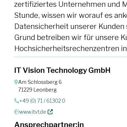
zertifiziertes Unternehmen und M
Stunde, wissen wir worauf es ank
Datensicherheit unserer Kunden
Grund betreiben wir für unsere 
Hochsicherheitsrechenzentren in
IT Vision Technology GmbH
Am Schlossberg 6
71229 Leonberg
+49 (0) 71 / 61302 0
www.itvt.de
Ansprechpartner:in