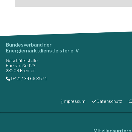
Bundesverband der
Energiemarktdienstleister e. V.
Geschäftsstelle
Parkstraße 123
28209 Bremen
0421 / 34 66 857 1
Impressum
Datenschutz
Mitgliedsunter