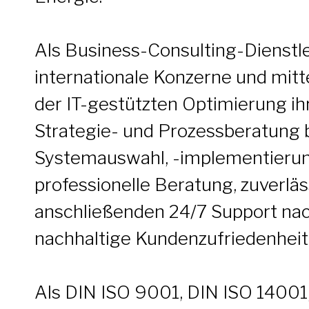
Als Business-Consulting-Dienstle
internationale Konzerne und mit
der IT-gestützten Optimierung ih
Strategie- und Prozessberatung b
Systemauswahl, -implementierung
professionelle Beratung, zuverl
anschließenden 24/7 Support nach
nachhaltige Kundenzufriedenheit
Als DIN ISO 9001, DIN ISO 14001