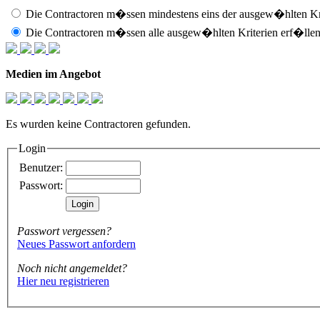
Die Contractoren m�ssen mindestens eins der ausgew�hlten Kri
Die Contractoren m�ssen alle ausgew�hlten Kriterien erf�llen
Medien im Angebot
Es wurden keine Contractoren gefunden.
Login
Benutzer:
Passwort:
Passwort vergessen?
Neues Passwort anfordern
Noch nicht angemeldet?
Hier neu registrieren