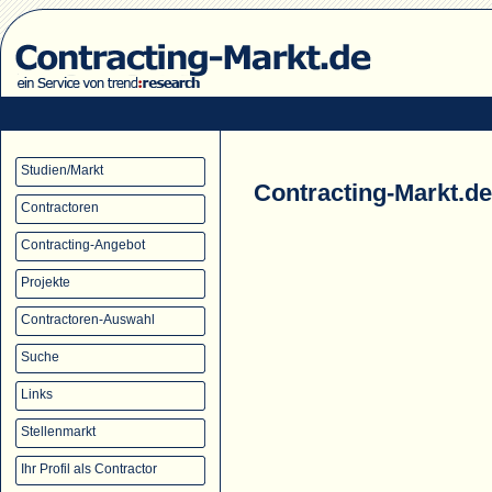
Studien/Markt
Contracting-Markt.de
Contractoren
Contracting-Angebot
Projekte
Contractoren-Auswahl
Suche
Links
Stellenmarkt
Ihr Profil als Contractor