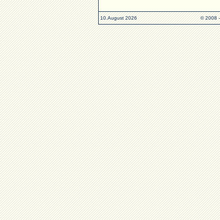
10.August 2026
© 2008 