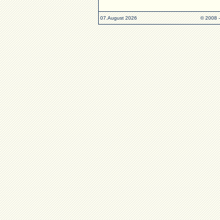
07.August 2026
© 2008 