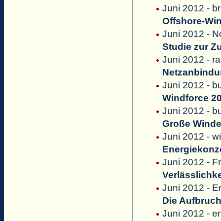
Juni 2012 - 
Offshore-Wi
Juni 2012 - N
Studie zur Z
Juni 2012 - r
Netzanbindu
Juni 2012 - b
Windforce 2
Juni 2012 - b
Große Winde
Juni 2012 - w
Energiekonze
Juni 2012 - F
Verlässlichke
Juni 2012 - 
Die Aufbruch
Juni 2012 - e