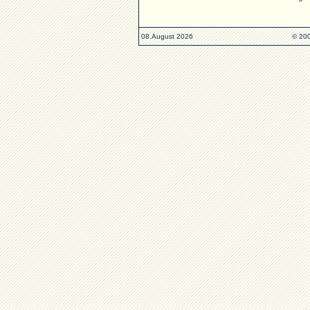
08.August 2026
© 200