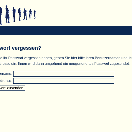
wort vergessen?
e Ihr Passwort vergessen haben, geben Sie hier bitte Ihren Benutzernamen und Ih
dresse ein. Ihnen wird dann umgehend ein neugeneriertes Passwort zugesendet.
ername:
dresse: