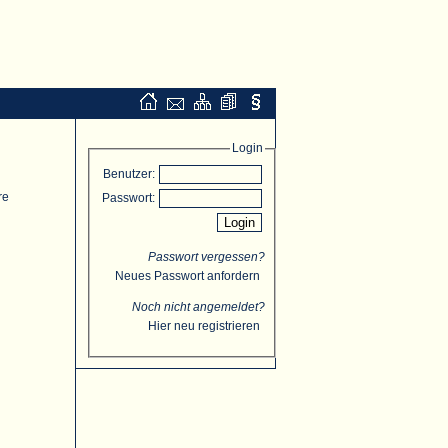
Login
Benutzer:
re
Passwort:
Passwort vergessen?
Neues Passwort anfordern
Noch nicht angemeldet?
Hier neu registrieren