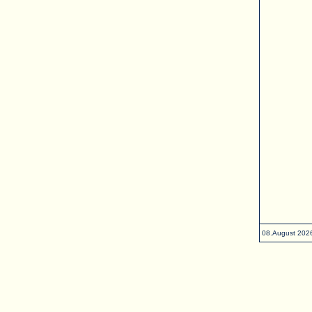
08.August 202