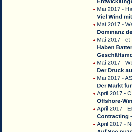
Entwicklunge
Mai 2017 - Ha
Viel Wind mit
Mai 2017 - We
Dominanz de
Mai 2017 - et
Haben Batter
Geschäftsmo
Mai 2017 - We
Der Druck au
Mai 2017 - A
Der Markt für
April 2017 - 
Offshore-Win
April 2017 
Contracting 
April 2017 - 
Auf See puze