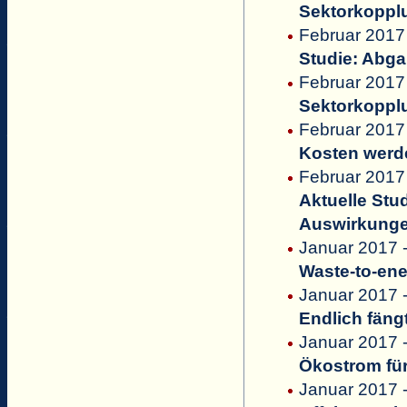
Sektorkoppl
Februar 2017
Studie: Abg
Februar 2017
Sektorkopplu
Februar 2017 
Kosten werd
Februar 2017 
Aktuelle Stu
Auswirkungen
Januar 2017
Waste-to-en
Januar 2017 
Endlich fäng
Januar 2017 
Ökostrom fü
Januar 2017 -