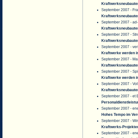
Kraftwerksneubaute
September 2007 - Fra
Kraftwerksneubaute
September 2007 - ad
Kraftwerksneubaute
September 2007 - Stro
Kraftwerksneubaute
September 2007 - ver
Kraftwerke werden i
September 2007 - Ma
Kraftwerksneubaute
September 2007 - Spi
Kraftwerke werden i
September 2007 - Vo
Kraftwerksneubaute
September 2007 - et E
Personaldienstleistu
September 2007 - en
Hohes Tempo im Verd
September 2007 - Wi
Kraftwerks-Projekte
September 2007 - ene