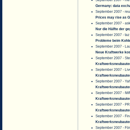
Germany: data exch
September 2007 - reu
Prices may rise as G
September 2007 - as
Nur die Hälfte der g
September 2007 - taz
Probleme beim Kohl
September 2007 - La
Neue Kraftwerke ko
September 2007 - Ste
Kraftwerksneubaute
September 2007 - Li
Kraftwerksneubaute
September 2007 - Ya
Kraftwerksneubaute
September 2007 - IWR
Kraftwerksneubaute
September 2007 - PR 
Kraftwerksneubaute
September 2007 - Fina
Kraftwerksneubaute
September 2007 - För