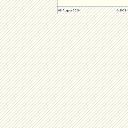
09.August 2026
© 2008 