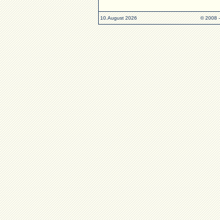
10.August 2026
© 2008 