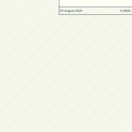
07.August 2026
© 2008 