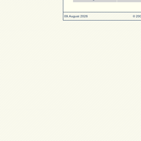
09.August 2026
© 200