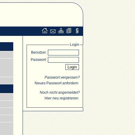
Login
Benutzer:
Passwort:
Passwort vergessen?
Neues Passwort anfordern
Noch nicht angemeldet?
Hier neu registrieren