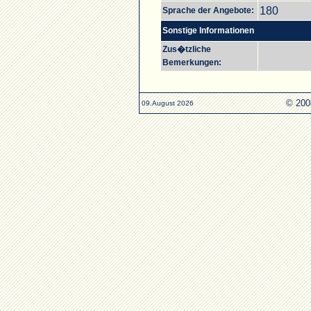
180
Sprache der Angebote:
Sonstige Informationen
Zus�tzliche
Bemerkungen:
© 200
09.August 2026