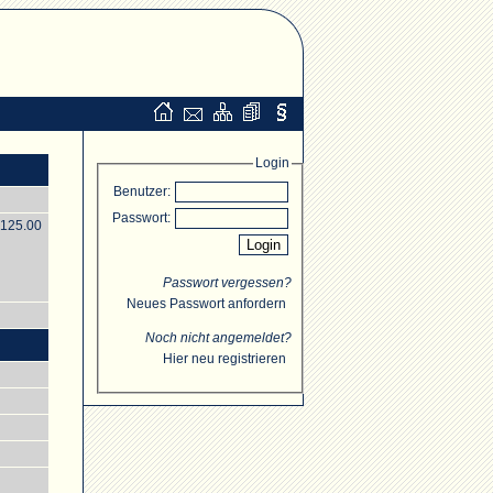
Login
Benutzer:
Passwort:
$125.00
Passwort vergessen?
Neues Passwort anfordern
Noch nicht angemeldet?
Hier neu registrieren