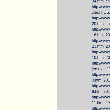
34.html c
http://www
cheap US
http://www
20.html c
http://www
16.html 2
http://www
23.html 2
http://www
10.html 2
http://www
jersey-c-1
http://www
3.html 20
http://www
9.html 20
http://www
11.html 2
http://www