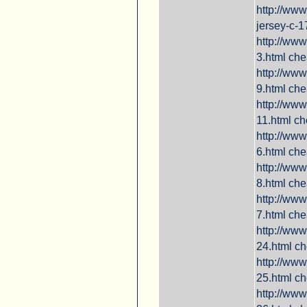
http://www
jersey-c-1
http://www
3.html ch
http://www
9.html ch
http://www
11.html c
http://www
6.html che
http://www
8.html ch
http://www
7.html ch
http://www
24.html ch
http://www
25.html c
http://www