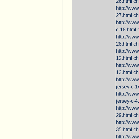
26.html c
http://www
27.html c
http://www
c-18.html 
http://www
28.html ch
http://www
12.html c
http://www
13.html ch
http://www
jersey-c-1
http://www
jersey-c-
http://www
29.html c
http://www
35.html c
http://www