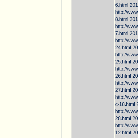
6.html 201
http://www
8.html 20
http://www
7.html 20
http://www
24.html 20
http://www
25.html 2
http://www
26.html 2
http://www
27.html 2
http://www
c-18.html 
http://www
28.html 20
http://www
12.html 2