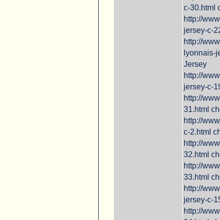
c-30.html
http://www
jersey-c-
http://www
lyonnais-
Jersey
http://www
jersey-c-1
http://www
31.html c
http://www
c-2.html 
http://www
32.html c
http://www
33.html c
http://www
jersey-c-
http://www