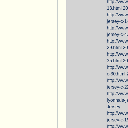
http://www
13.html 20
http://www
jersey-c-1
http://www
jersey-c-4
http://www
29.html 2
http://www
35.html 2
http://www
c-30.html
http://www
jersey-c-
http://www
lyonnais-
Jersey
http://www
jersey-c-1
http://www