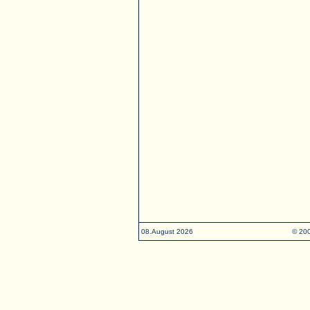
08.August 2026
© 200