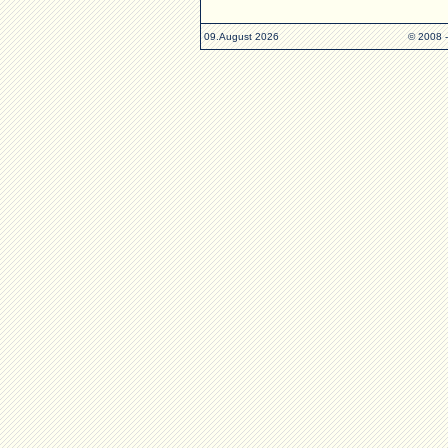
09.August 2026
© 2008 