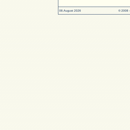
08.August 2026
© 2008 