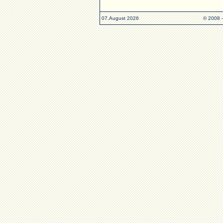
07.August 2026
© 2008 