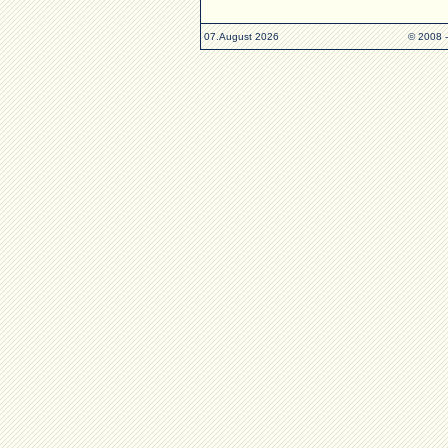
07.August 2026
© 2008 