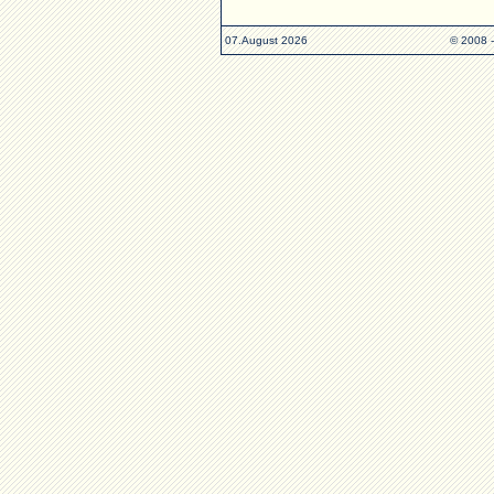
07.August 2026
© 2008 