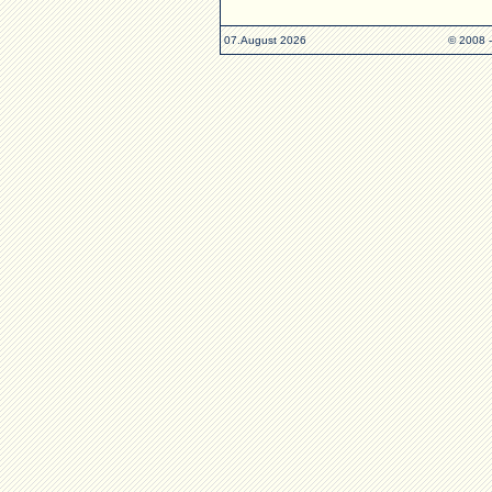
07.August 2026
© 2008 