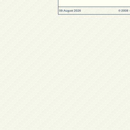
09.August 2026
© 2008 