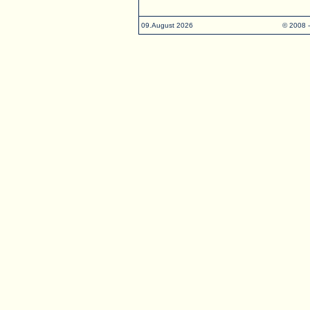
09.August 2026
© 2008 