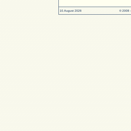
10.August 2026
© 2008 