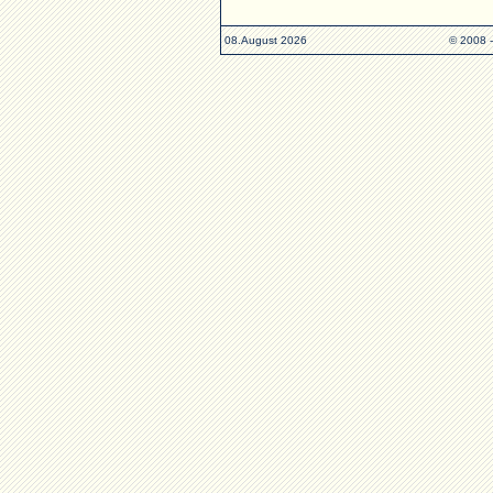
08.August 2026
© 2008 