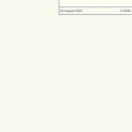
10.August 2026
© 2008 