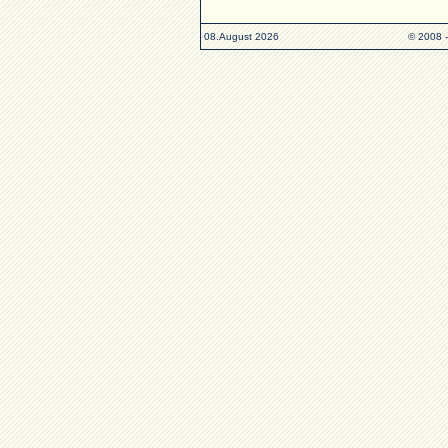
08.August 2026
© 2008 