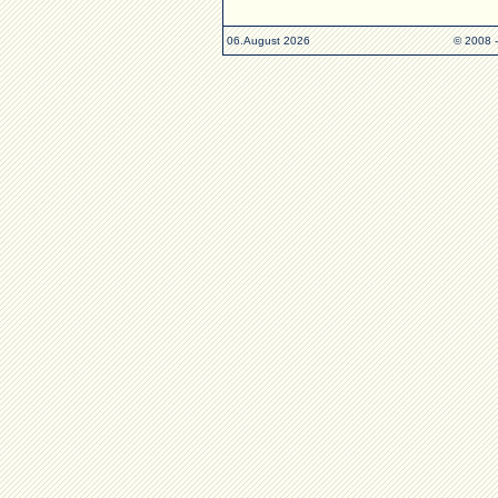
06.August 2026
© 2008 