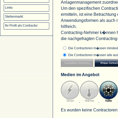
Anlagenmanagement zuordne
Um den spezifischen Contract
Links
ermitteln, ist eine Betrachtu
Stellenmarkt
Anwendungsformen als auch na
Ihr Profil als Contractor
hilfreich.
Contracting-Nehmer k�nnen hi
die nachgefragten Contractin
Die Contractoren m�ssen mindeste
Die Contractoren m�ssen alle aus
Medien im Angebot
Es wurden keine Contractoren