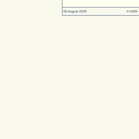
06.August 2026
© 2008 