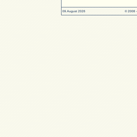
09.August 2026
© 2008 