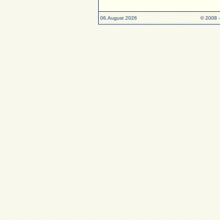
06.August 2026
© 2008 