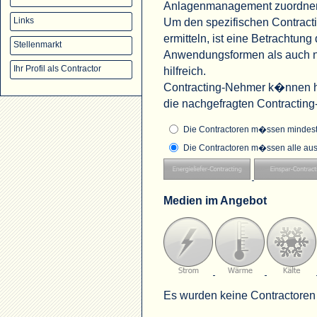
Anlagenmanagement zuordne
Um den spezifischen Contract
Links
ermitteln, ist eine Betrachtu
Stellenmarkt
Anwendungsformen als auch na
Ihr Profil als Contractor
hilfreich.
Contracting-Nehmer k�nnen hi
die nachgefragten Contractin
Die Contractoren m�ssen mindeste
Die Contractoren m�ssen alle aus
Medien im Angebot
Es wurden keine Contractoren