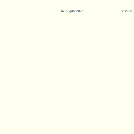
07.August 2026
© 2008 