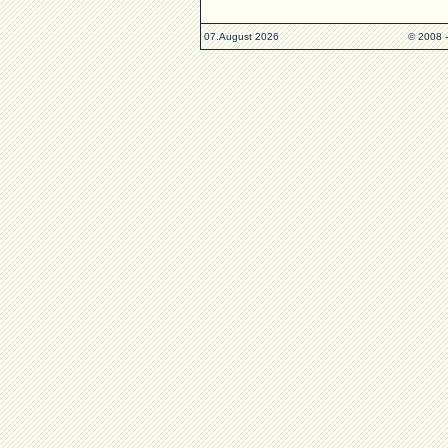
07.August 2026
© 2008 