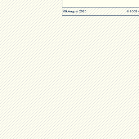
09.August 2026
© 2008 