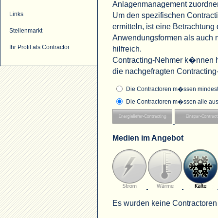
Anlagenmanagement zuordne
Um den spezifischen Contract
Links
ermitteln, ist eine Betrachtu
Stellenmarkt
Anwendungsformen als auch na
Ihr Profil als Contractor
hilfreich.
Contracting-Nehmer k�nnen hi
die nachgefragten Contractin
Die Contractoren m�ssen mindeste
Die Contractoren m�ssen alle aus
Medien im Angebot
Es wurden keine Contractoren