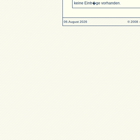
keine Eintr�ge vorhanden.
06.August 2026
© 2008 