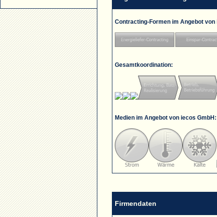
Contracting-Formen im Angebot von
Gesamtkoordination:
Medien im Angebot von iecos GmbH:
Firmendaten