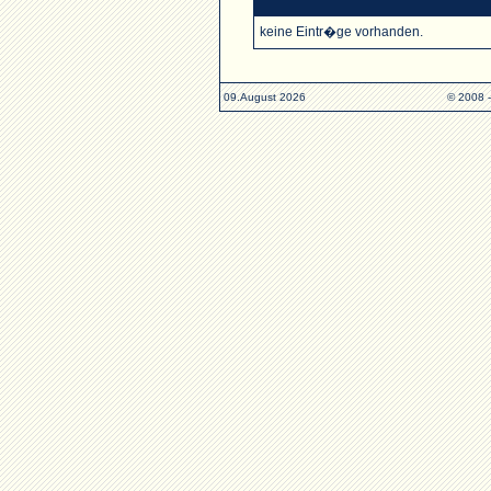
keine Eintr�ge vorhanden.
09.August 2026
© 2008 