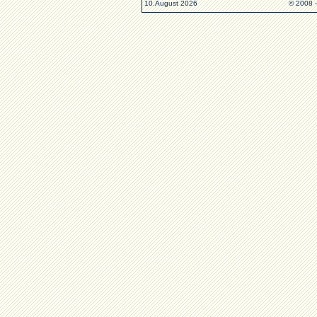
10.August 2026
© 2008 