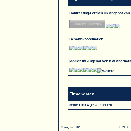
Contracting-Formen im Angebot von
Gesamtkoordination:
Medien im Angebot von KW Alterna
Firmendaten
keine Eintr�ge vorhanden.
09.August 2026
© 2008 