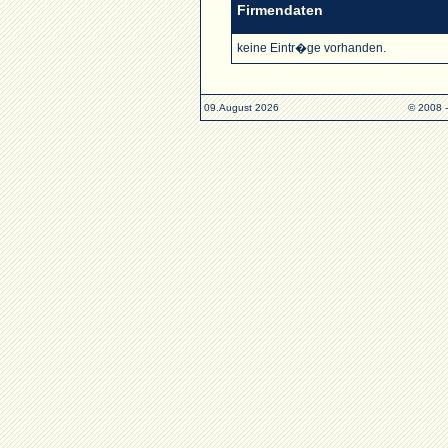
Firmendaten
keine Eintr�ge vorhanden.
09.August 2026
© 2008 