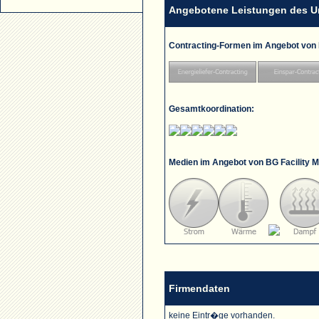
Angebotene Leistungen des 
Contracting-Formen im Angebot von
Gesamtkoordination:
Medien im Angebot von BG Facility
Firmendaten
keine Eintr�ge vorhanden.