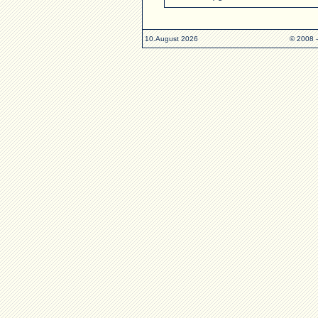
10.August 2026
© 2008 